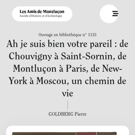
Les Amis de Montluçon
Société d'Histoire et d'Archéologie
Ouvrage en bibliothèque n° 1133
Ah je suis bien votre pareil : de
Chouvigny à Saint-Sornin, de
Montluçon à Paris, de New-
York à Moscou, un chemin de
vie
GOLDBERG Pierre