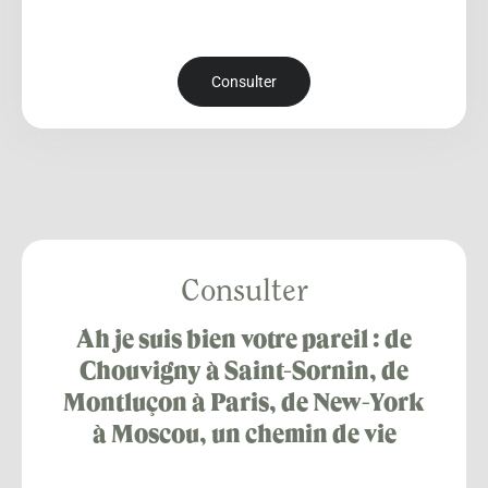
Consulter
Consulter
Ah je suis bien votre pareil : de
Chouvigny à Saint-Sornin, de
Montluçon à Paris, de New-York
à Moscou, un chemin de vie