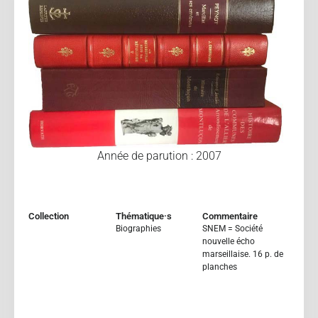
Année de parution : 2007
Collection
Thématique·s
Commentaire
Biographies
SNEM = Société
nouvelle écho
marseillaise. 16 p. de
planches