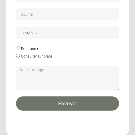
Emprunter
Consulter sur place
Envoyer