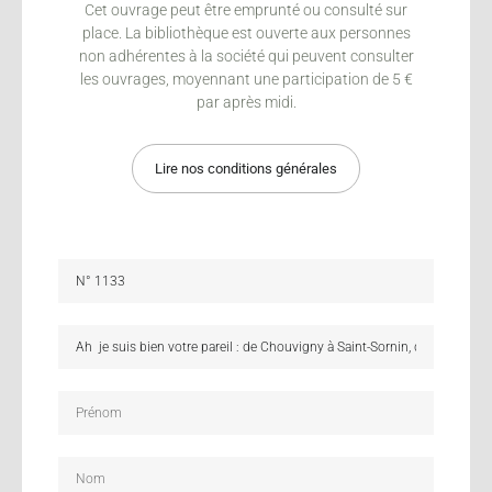
Cet ouvrage peut être emprunté ou consulté sur
place. La bibliothèque est ouverte aux personnes
non adhérentes à la société qui peuvent consulter
les ouvrages, moyennant une participation de 5 €
par après midi.
Lire nos conditions générales