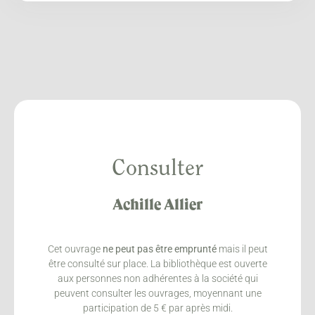
Consulter
Achille Allier
Cet ouvrage
ne peut pas être emprunté
mais il peut
être consulté sur place. La bibliothèque est ouverte
aux personnes non adhérentes à la société qui
peuvent consulter les ouvrages, moyennant une
participation de 5 € par après midi.