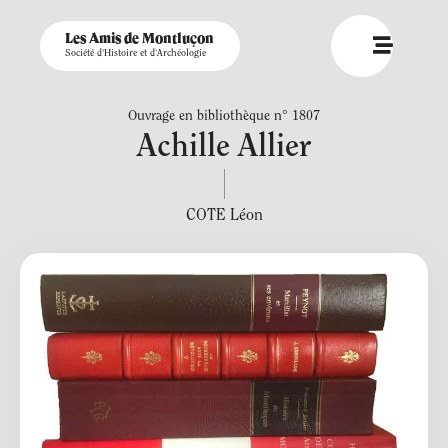
Les Amis de Montluçon
Société d'Histoire et d'Archéologie
Ouvrage en bibliothèque n° 1807
Achille Allier
COTE Léon