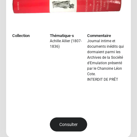
Collection
Thématique·s
Commentaire
Achille Allier (1807-
Journal intime et
1836)
documents inédits qui
dormaient parmi les
Archives de la Société
d'Emulation présenté
par le Chanoine Léon
Cote.
INTERDIT DE PRÊT
Consulter