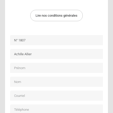
Lire nos conditions générales