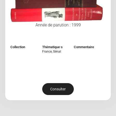
Année de parution : 1999
Collection
Thématique·s
Commentaire
France
,
Sénat
Consulter