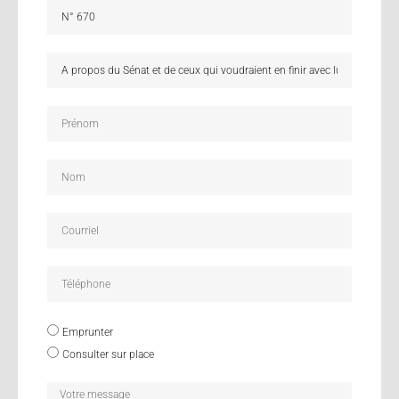
Emprunter
Consulter sur place