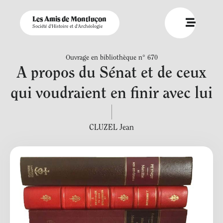
Les Amis de Montluçon
Société d'Histoire et d'Archéologie
Ouvrage en bibliothèque n° 670
A propos du Sénat et de ceux
qui voudraient en finir avec lui
CLUZEL Jean