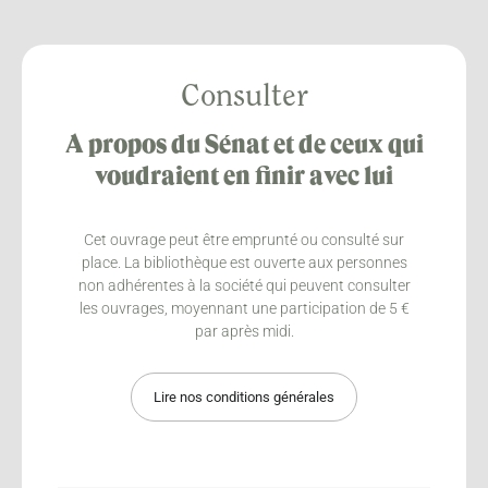
Consulter
A propos du Sénat et de ceux qui
voudraient en finir avec lui
Cet ouvrage peut être emprunté ou consulté sur
place. La bibliothèque est ouverte aux personnes
non adhérentes à la société qui peuvent consulter
les ouvrages, moyennant une participation de 5 €
par après midi.
Lire nos conditions générales