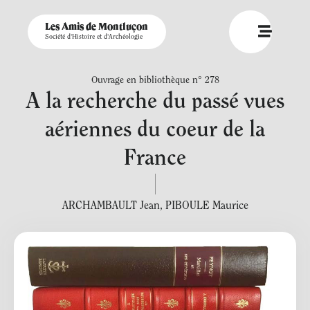
Les Amis de Montluçon
Société d'Histoire et d'Archéologie
Ouvrage en bibliothèque n° 278
A la recherche du passé vues
aériennes du coeur de la
France
ARCHAMBAULT Jean
,
PIBOULE Maurice