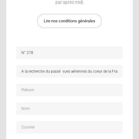
par après midi.
Lire nos conditions générales