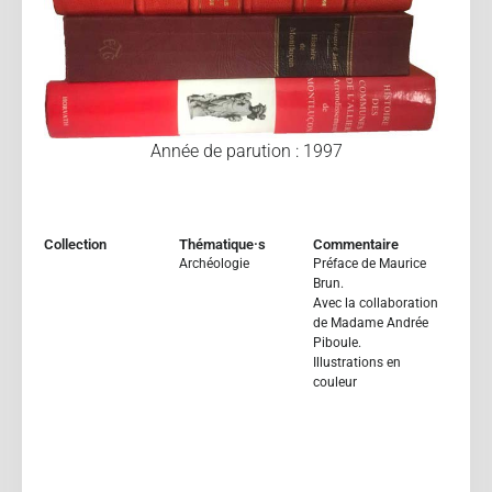
Année de parution : 1997
Collection
Thématique·s
Commentaire
Archéologie
Préface de Maurice
Brun.
Avec la collaboration
de Madame Andrée
Piboule.
Illustrations en
couleur