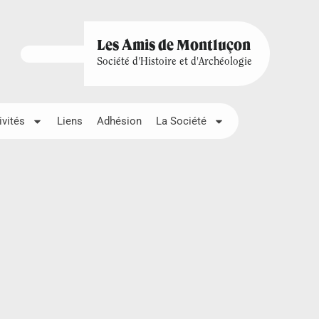
Les Amis de Montluçon
Société d'Histoire et d'Archéologie
ivités
Liens
Adhésion
La Société