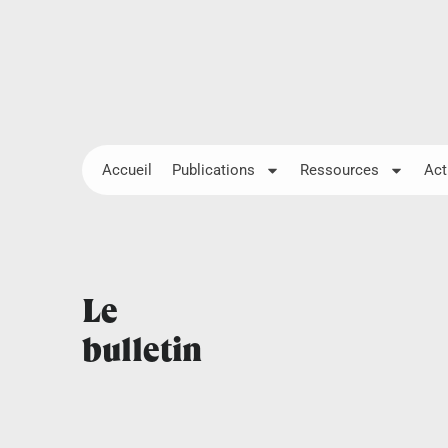
Accueil
Publications
Ressources
Act
Le
bulletin