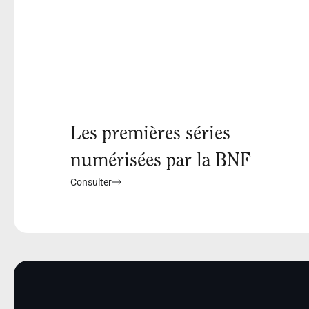
Les premières séries
numérisées par la BNF
Consulter