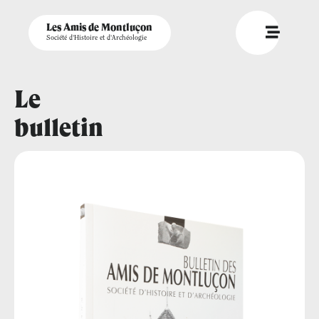
Les Amis de Montluçon
Société d'Histoire et d'Archéologie
Le
bulletin