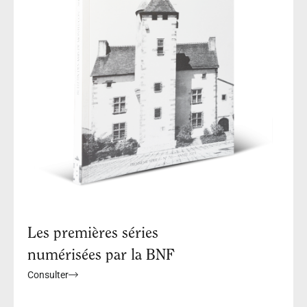
Les premières séries
numérisées par la BNF
Consulter