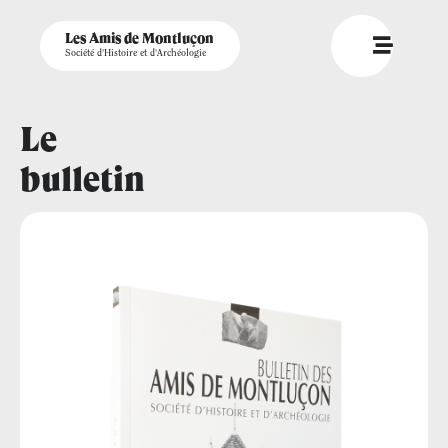
Les Amis de Montluçon
Société d'Histoire et d'Archéologie
Le
bulletin