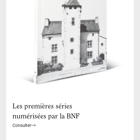
Les premières séries
numérisées par la BNF
Consulter