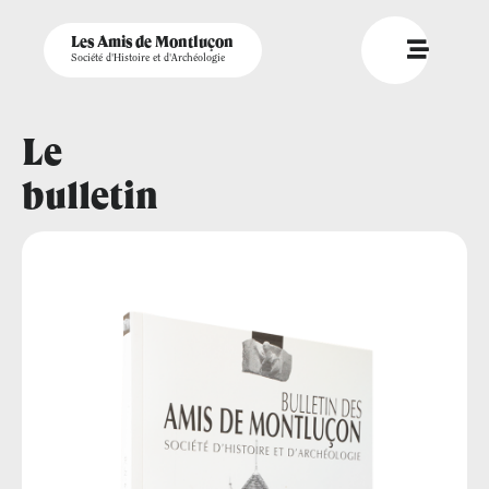
Les Amis de Montluçon
Société d'Histoire et d'Archéologie
Le
bulletin