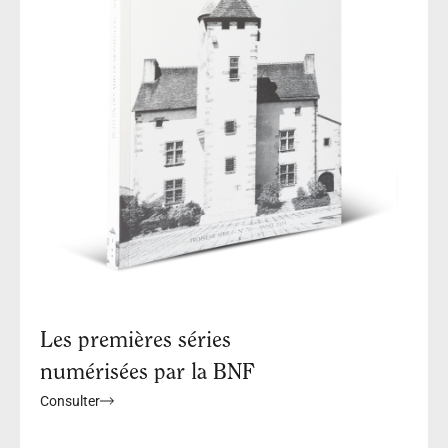
Les premières séries
numérisées par la BNF
Consulter