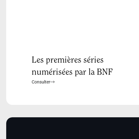
Les premières séries
numérisées par la BNF
Consulter