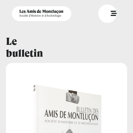
Les Amis de Montluçon
Société d'Histoire et d'Archéologie
Le
bulletin