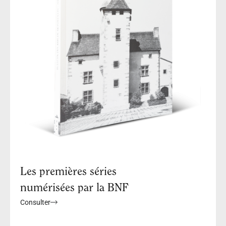
Les premières séries
numérisées par la BNF
Consulter