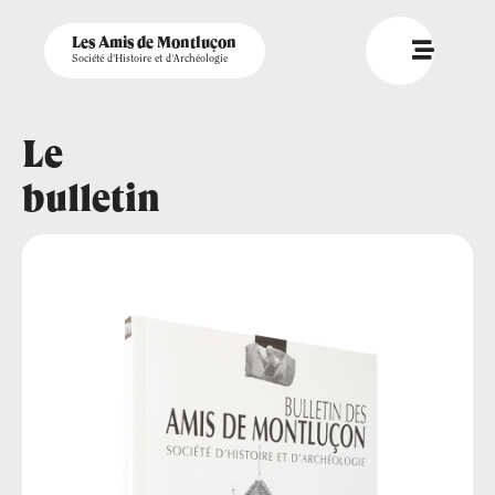
Les Amis de Montluçon
Société d'Histoire et d'Archéologie
Le
bulletin