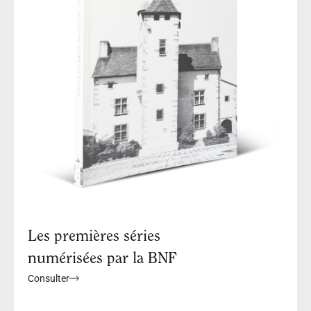
Les premières séries
numérisées par la BNF
Consulter