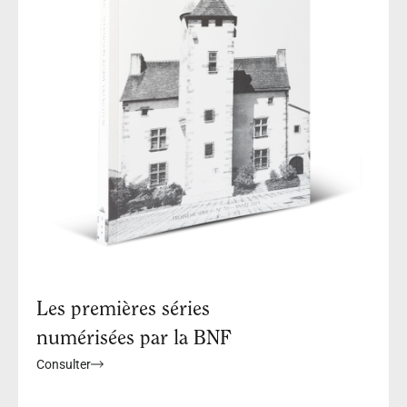
Les premières séries
numérisées par la BNF
Consulter