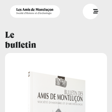
Les Amis de Montluçon
Société d'Histoire et d'Archéologie
Le
bulletin