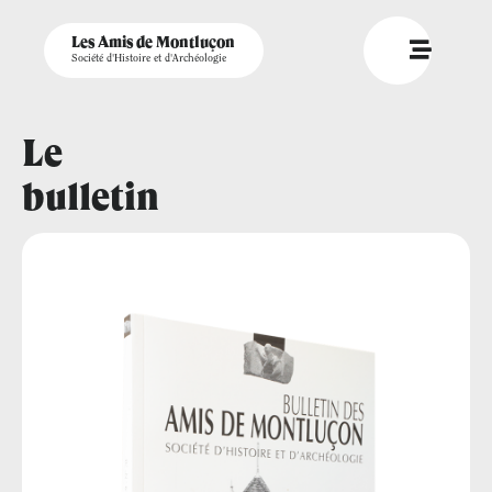
Les Amis de Montluçon
Société d'Histoire et d'Archéologie
Le
bulletin