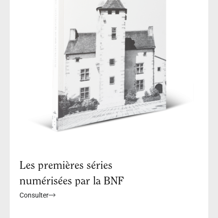
Les premières séries
numérisées par la BNF
Consulter