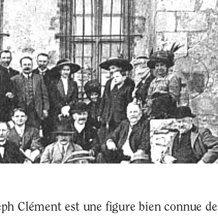
eph Clément est une figure bien connue de 