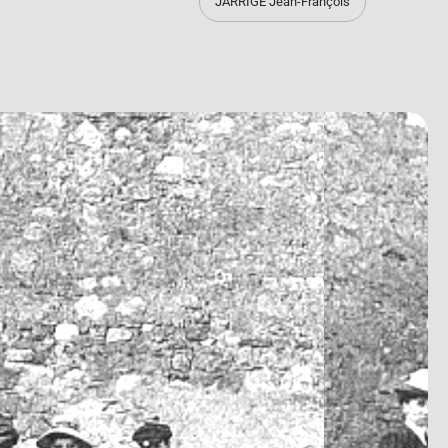
JARRIGE Jean-François