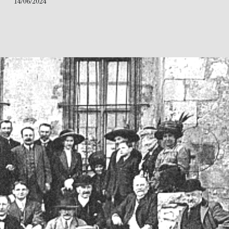
14/06/2024