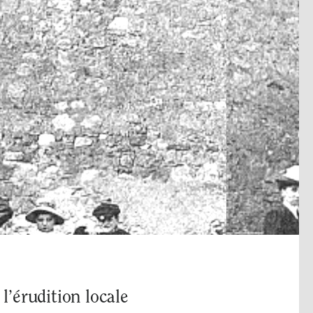
l’érudition locale