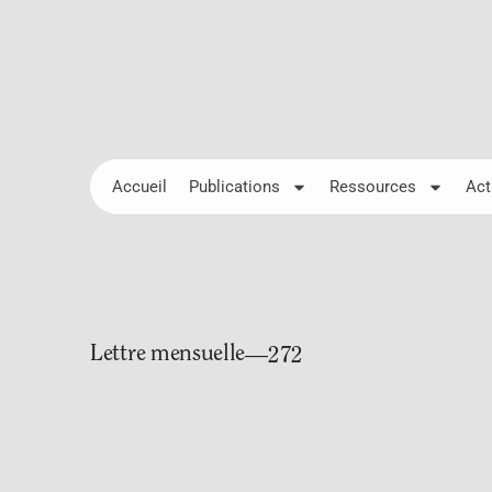
Accueil
Publications
Ressources
Act
Lettre mensuelle
—272