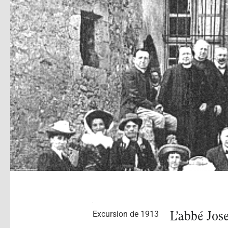
Excursion de 1913
L’abbé Jos