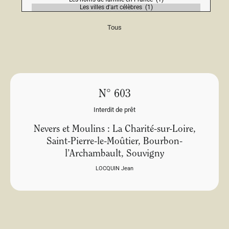
Tous
N° 603
Interdit de prêt
Nevers et Moulins : La Charité-sur-Loire,
Saint-Pierre-le-Moûtier, Bourbon-
l’Archambault, Souvigny
LOCQUIN Jean