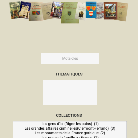
THÉMATIQUES
COLLECTIONS