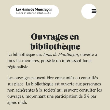
Les Amis de Montluçon
Société d'Histoire et d'Archéologie
Ouvrages en
bibliothèque
La bibliothèque des
Amis de Montluçon
, ouverte à
tous les membres, possède un intéressant fonds
régionaliste.
Les ouvrages peuvent être empruntés ou consultés
sur place. La bibliothèque est ouverte aux personnes
non adhérentes à la société qui peuvent consulter les
ouvrages, moyennant une participation de 5 € par
après midi.