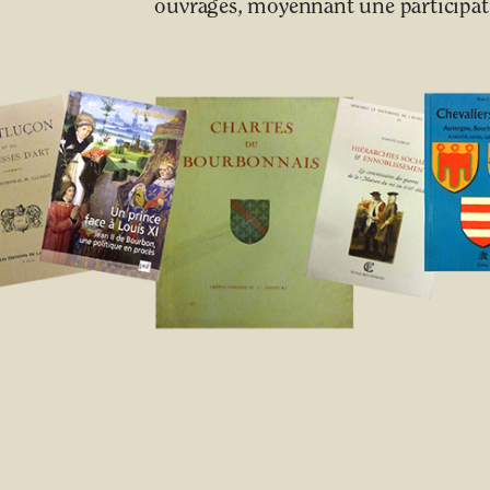
ouvrages, moyennant une participati