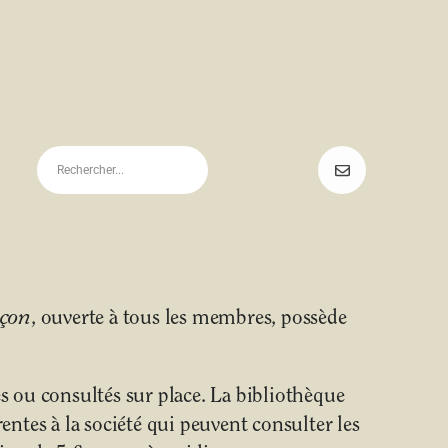
uçon
, ouverte à tous les membres, possède
 ou consultés sur place. La bibliothèque
ntes à la société qui peuvent consulter les