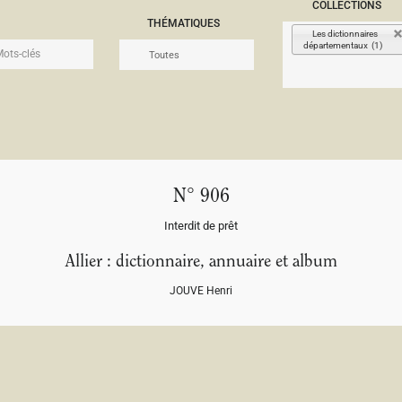
COLLECTIONS
THÉMATIQUES
Les dictionnaires
départementaux (1)
N° 906
Interdit de prêt
Allier : dictionnaire, annuaire et album
JOUVE Henri