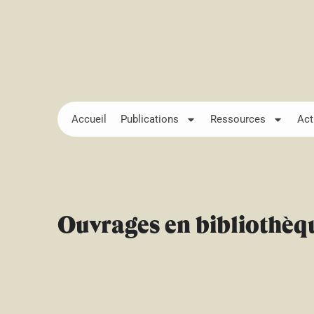
Accueil
Publications
Ressources
Act
Ouvrages en bibliothèq