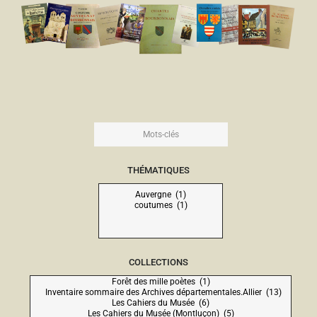
THÉMATIQUES
COLLECTIONS