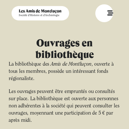
Les Amis de Montluçon
Société d'Histoire et d'Archéologie
Ouvrages en
bibliothèque
La bibliothèque des
Amis de Montluçon
, ouverte à
tous les membres, possède un intéressant fonds
régionaliste.
Les ouvrages peuvent être empruntés ou consultés
sur place. La bibliothèque est ouverte aux personnes
non adhérentes à la société qui peuvent consulter les
ouvrages, moyennant une participation de 5 € par
après midi.