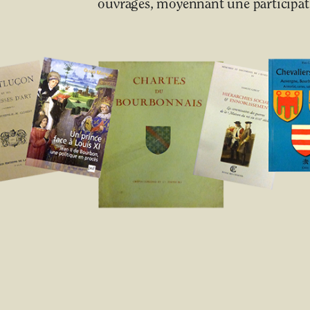
ouvrages, moyennant une participati