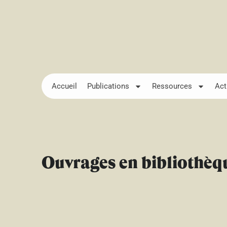
Accueil
Publications
Ressources
Act
Ouvrages en bibliothèq