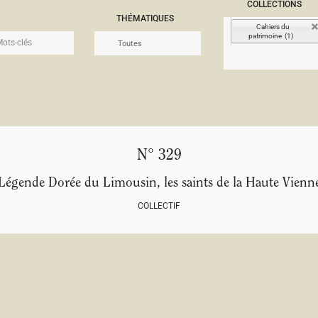
COLLECTIONS
THÉMATIQUES
Cahiers du
patrimoine (1)
N° 329
Légende Dorée du Limousin, les saints de la Haute Vienn
COLLECTIF