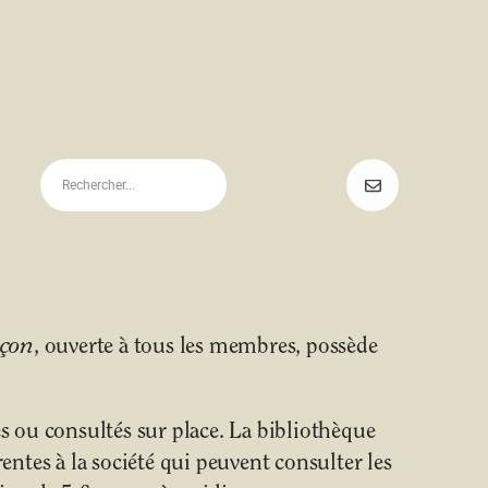
uçon
, ouverte à tous les membres, possède
 ou consultés sur place. La bibliothèque
ntes à la société qui peuvent consulter les